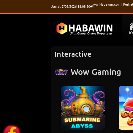
Link Aktif : www.Habawin.com | Perhatikan No
Jumat 7/08/2026 18:08:51
HO
Interactive
Wow Gaming