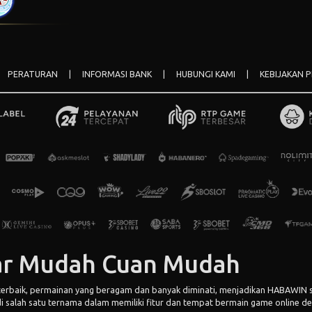
PERATURAN
|
INFORMASI BANK
|
HUBUNGI KAMI
|
KEBIJAKAN P
ar Mudah Cuan Mudah
terbaik, permainan yang beragam dan banyak diminati, menjadikan
HABAWIN
s