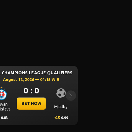
/8/2026
OTBALL F24 ELITE CLUB FRIENDLY
August 8, 2026 — 01:00 WIB
0 : 0
Next
BET NOW
e-
e-Chelsea
hester
ited
0
0.54
0.00
-0.78