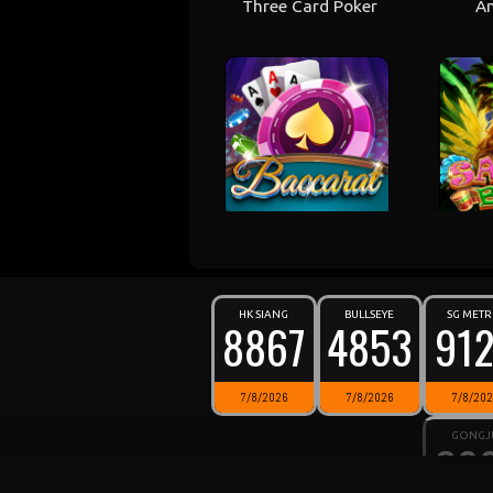
Three Card Poker
A
Baccarat
Sa
HK SIANG
BULLSEYE
SG MET
8867
4853
91
7/8/2026
7/8/2026
7/8/20
GONGJ
30