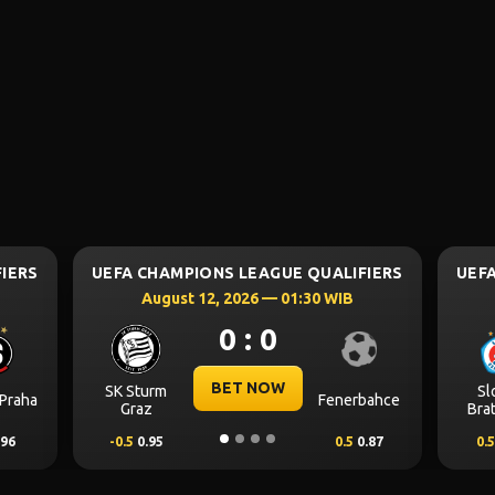
26
7/8/2026
7/8/2026
7/8/2026
7/8/2026
8
IERS
E-FOOTBALL F24 INTERNATIONAL
E-FO
FRIENDLY
August 8, 2026 — 01:00 WIB
0 : 1
Saint-
Manc
oise
BET NOW
e-Belgium
e-Italy
Un
1.00
0.0
0.5
0.61
-0.5
-0.85