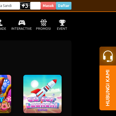
an bermain selain slot maka kemenangan semua nya akan di bekukan)
Masuk
Daftar
ADE
INTERACTIVE
PROMOSI
EVENT