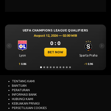
GUE QUALIFIERS
UEFA CHAMPIONS LEAGUE Q
— 02:00 WIB
August 12, 2026 — 01:3
0
0 : 0
Previous
Next
OW
BET NOW
Sparta Praha
SK Sturm Graz
-1
0.96
-0.5
0.95
TENTANG KAMI
BANTUAN
PERATURAN
INFORMASI BANK
HUBUNGI KAMI
KEBIJAKAN PRIVASI
PERSETUJUAN COOKIES