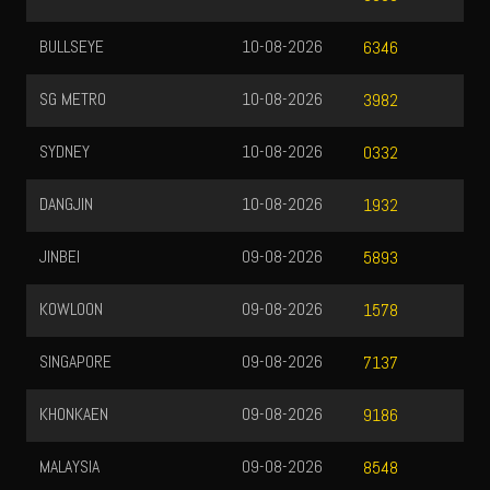
BULLSEYE
10-08-2026
6346
SG METRO
10-08-2026
3982
SYDNEY
10-08-2026
0332
DANGJIN
10-08-2026
1932
JINBEI
09-08-2026
5893
KOWLOON
09-08-2026
1578
SINGAPORE
09-08-2026
7137
KHONKAEN
09-08-2026
9186
MALAYSIA
09-08-2026
8548