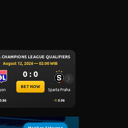
A CHAMPIONS LEAGUE QUALIFIERS
August 11, 2026 — 22:59 WIB
0 : 0
Next
BET NOW
Union Saint-
 Glimt
Gilloise
5
0.82
-0.75
1.00
Mainkan Sekarang