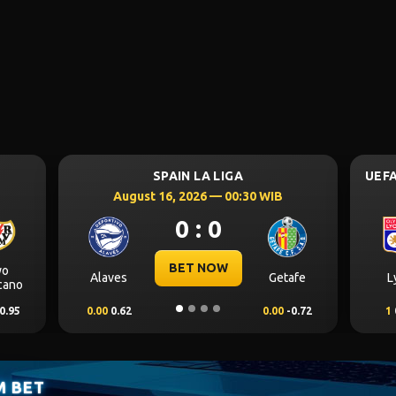
IERS
UEFA CHAMPIONS LEAGUE QUALIFIERS
UEF
August 12, 2026 — 01:15 WIB
0 : 0
BET NOW
Slovan
bahce
Mjallby
Bodo
Bratislava
.87
0.5
0.83
-0.5
0.99
0.7
M BET