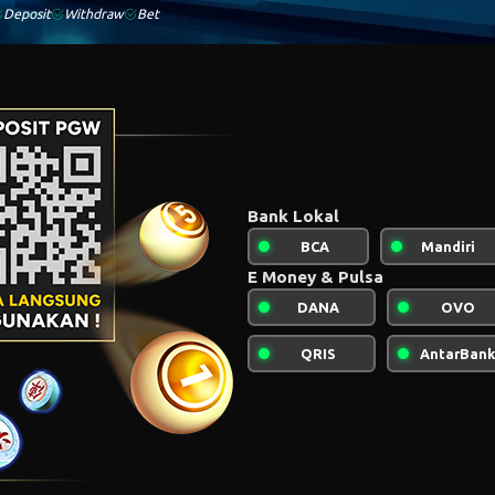
Deposit
Withdraw
Bet
Bank Lokal
BCA
Mandiri
E Money & Pulsa
DANA
OVO
QRIS
AntarBank