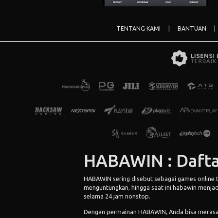
TENTANG KAMI
|
BANTUAN
|
HABAWIN : Daft
HABAWIN sering disebut sebagai games online 
menguntungkan, hingga saat ini habawin menjad
selama 24 jam nonstop.
Dengan permainan HABAWIN, Anda bisa merasak