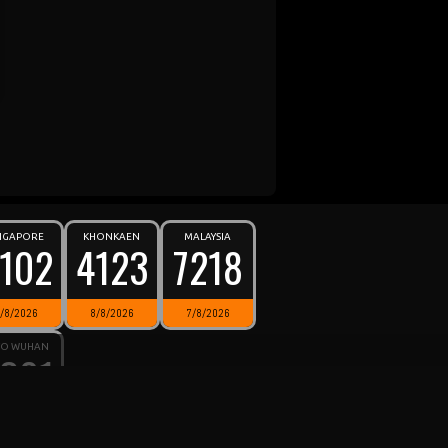
NGAPORE
KHONKAEN
MALAYSIA
102
4123
7218
/8/2026
8/8/2026
7/8/2026
TO WUHAN
301
/8/2026