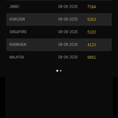
JINBEI
08-08-2026
7184
KOWLOON
08-08-2026
5263
SINGAPORE
08-08-2026
5102
KHONKAEN
08-08-2026
4123
MALAYSIA
08-08-2026
6851