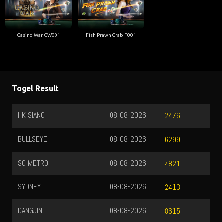
Casino War CW001
Fish Prawn Crab F001
Togel Result
HK SIANG
08-08-2026
2476
BULLSEYE
08-08-2026
6299
SG METRO
08-08-2026
4821
SYDNEY
08-08-2026
2413
DANGJIN
08-08-2026
8615