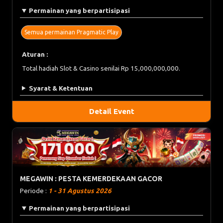
Permainan yang berpartisipasi
Semua permainan Pragmatic Play
Aturan :
Total hadiah Slot & Casino senilai Rp 15,000,000,000.
Syarat & Ketentuan
Detail Event
MEGAWIN : PESTA KEMERDEKAAN GACOR
Periode :
1 - 31 Agustus 2026
Permainan yang berpartisipasi