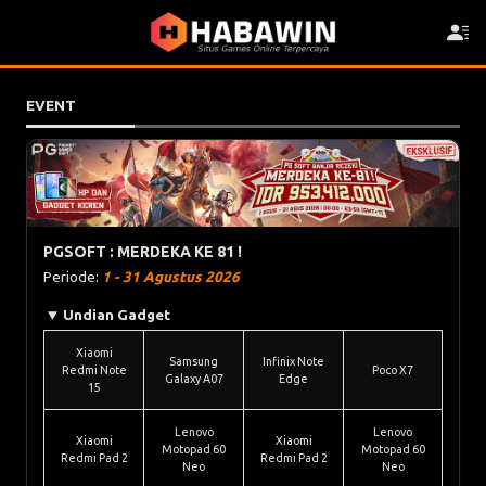
EVENT
PGSOFT : MERDEKA KE 81 !
Periode:
1 - 31 Agustus 2026
Undian Gadget
Xiaomi
Samsung
Infinix Note
Redmi Note
Poco X7
Galaxy A07
Edge
15
Lenovo
Lenovo
Xiaomi
Xiaomi
Motopad 60
Motopad 60
Redmi Pad 2
Redmi Pad 2
Neo
Neo