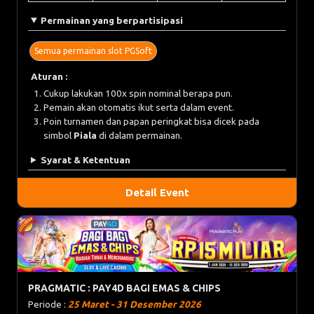
Permainan yang berpartisipasi
Semua permainan slot PGSoft
Aturan :
Cukup lakukan 100x spin nominal berapa pun.
Pemain akan otomatis ikut serta dalam event.
Poin turnamen dan papan peringkat bisa dicek pada
simbol
Piala
di dalam permainan.
Syarat & Ketentuan
Detail Event
PRAGMATIC : PAY4D BAGI EMAS & CHIPS
Periode :
25 Maret - 31 Desember 2026