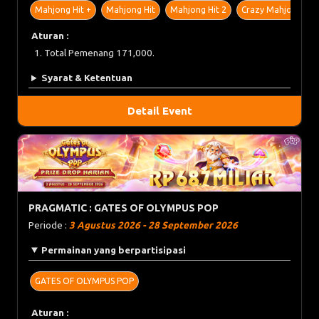
Mahjong Hit +
Mahjong Hit
Mahjong Hit 2
Crazy Mahjong
Aturan :
Total Pemenang 171,000.
Syarat & Ketentuan
Detail Event
PRAGMATIC : GATES OF OLYMPUS POP
Periode :
3 Agustus 2026 - 28 September 2026
Permainan yang berpartisipasi
GATES OF OLYMPUS POP
Aturan :