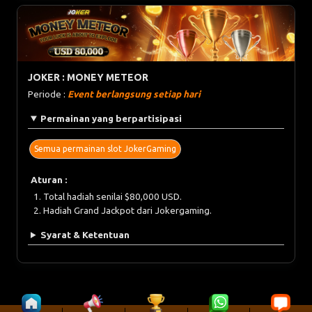
JOKER : MONEY METEOR
Periode :
Event berlangsung setiap hari
Permainan yang berpartisipasi
Semua permainan slot JokerGaming
Aturan :
Total hadiah senilai $80,000 USD.
Hadiah Grand Jackpot dari Jokergaming.
Syarat & Ketentuan