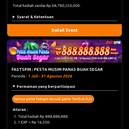
Total hadiah senilai Rp 68,780,250,000.
Syarat & Ketentuan
Detail Event
FASTSPIN : PESTA MUSIM PANAS BUAH SEGAR
Periode :
1 Juli - 31 Agustus 2026
Permainan yang berpartisipasi
Semua game Fastspin kecuali game Tembak Ikan
Aturan :
Total hadiah Rp 888,888,888.
1 EXP = Rp.16,500.