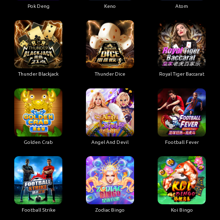
Pok Deng
Keno
Atom
Thunder Blackjack
Thunder Dice
Royal Tiger Baccarat
Golden Crab
Angel And Devil
Football Fever
Football Strike
Zodiac Bingo
Koi Bingo