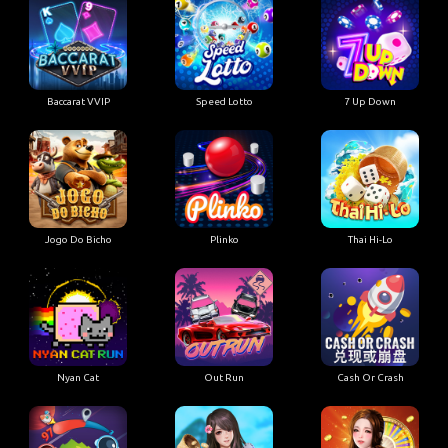
Baccarat VVIP
Speed Lotto
7 Up Down
Jogo Do Bicho
Plinko
Thai Hi-Lo
Nyan Cat
Out Run
Cash Or Crash