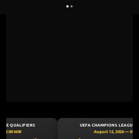
UEFA CHAMPIONS LEAGUE QUALIFIERS
August 12, 2026 — 01:15 WIB