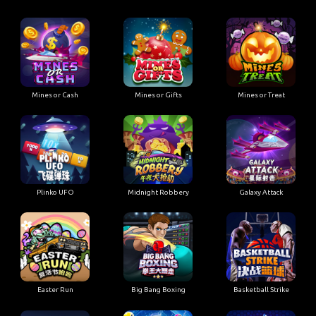
Mines or Cash
Mines or Gifts
Mines or Treat
Plinko UFO
Midnight Robbery
Galaxy Attack
Easter Run
Big Bang Boxing
Basketball Strike