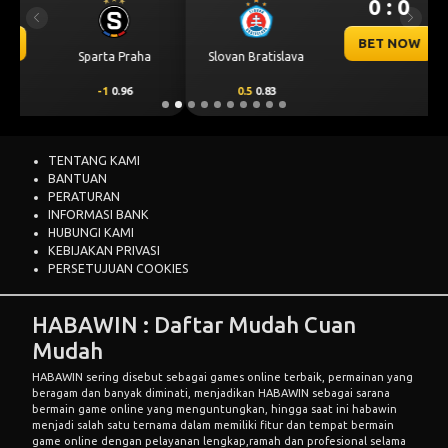
0 : 0
Previous
Next
BET NOW
Slovan Bratislava
Mjallby
0.5
0.83
-0.5
0.99
TENTANG KAMI
BANTUAN
PERATURAN
INFORMASI BANK
HUBUNGI KAMI
KEBIJAKAN PRIVASI
PERSETUJUAN COOKIES
HABAWIN : Daftar Mudah Cuan
Mudah
HABAWIN sering disebut sebagai games online terbaik, permainan yang
beragam dan banyak diminati, menjadikan
HABAWIN
sebagai sarana
bermain game online yang menguntungkan, hingga saat ini habawin
menjadi salah satu ternama dalam memiliki fitur dan tempat bermain
game online dengan pelayanan lengkap,ramah dan profesional selama